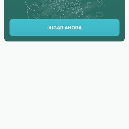
JUGAR AHORA