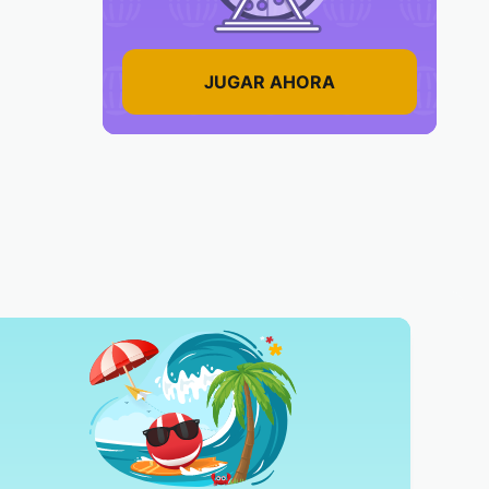
JUGAR AHORA