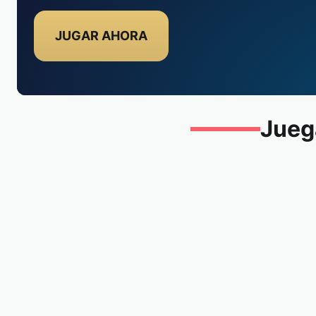
JUGAR AHORA
Juega