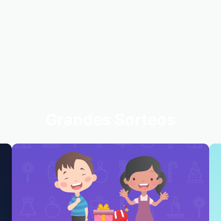
Grandes Sorteos