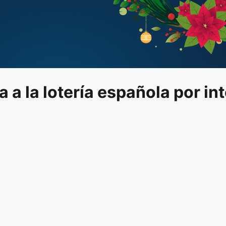
 a la lotería española por in