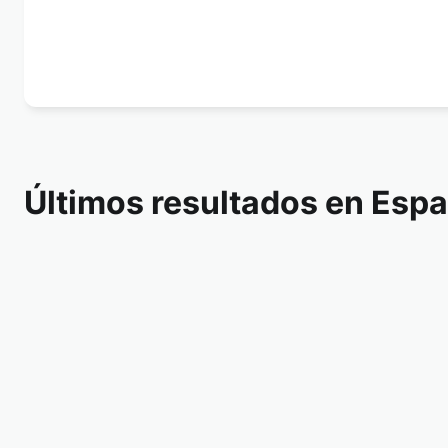
Últimos resultados en Esp