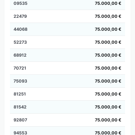
09535
75.000,00 €
22479
75.000,00 €
44068
75.000,00 €
52273
75.000,00 €
68912
75.000,00 €
70721
75.000,00 €
75093
75.000,00 €
81251
75.000,00 €
81542
75.000,00 €
92807
75.000,00 €
94553
75.000,00 €