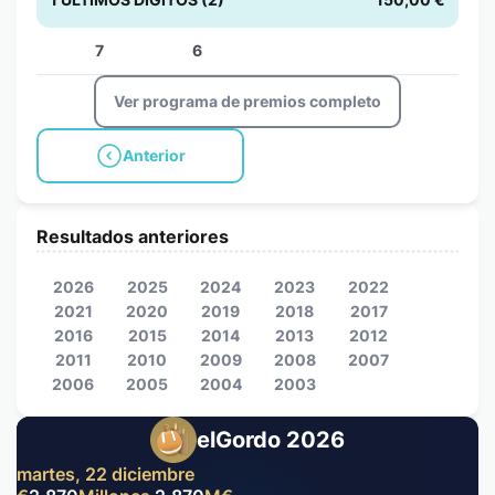
7
6
Ver programa de premios completo
Anterior
Resultados anteriores
2026
2025
2024
2023
2022
2021
2020
2019
2018
2017
2016
2015
2014
2013
2012
2011
2010
2009
2008
2007
2006
2005
2004
2003
elGordo 2026
martes, 22 diciembre