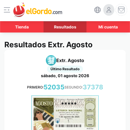
Tienda
Resultados
Mi cuenta
Resultados Extr. Agosto
Extr. Agosto
Último Resultado
sábado, 01 agosto 2026
52035
37378
PRIMERO:
SEGUNDO:
*****