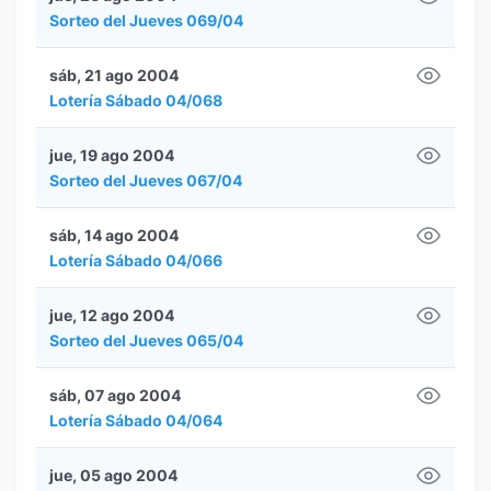
Sorteo del Jueves 069/04
sáb, 21 ago 2004
Lotería Sábado 04/068
jue, 19 ago 2004
Sorteo del Jueves 067/04
sáb, 14 ago 2004
Lotería Sábado 04/066
jue, 12 ago 2004
Sorteo del Jueves 065/04
sáb, 07 ago 2004
Lotería Sábado 04/064
jue, 05 ago 2004