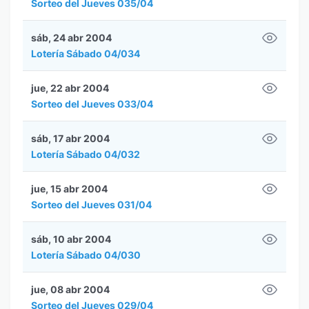
Sorteo del Jueves 035/04
sáb, 24 abr 2004
Lotería Sábado 04/034
jue, 22 abr 2004
Sorteo del Jueves 033/04
sáb, 17 abr 2004
Lotería Sábado 04/032
jue, 15 abr 2004
Sorteo del Jueves 031/04
sáb, 10 abr 2004
Lotería Sábado 04/030
jue, 08 abr 2004
Sorteo del Jueves 029/04