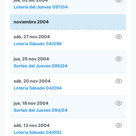
Lotería del Jueves 097/04
noviembre 2004
sáb, 27 nov 2004
Lotería Sábado 04/096
jue, 25 nov 2004
Sorteo del Jueves 095/04
sáb, 20 nov 2004
Lotería Sábado 04/094
jue, 18 nov 2004
Sorteo del Jueves 093/04
sáb, 13 nov 2004
Lotería Sábado 04/092