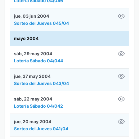
Lotería Sábado 04/046
jue, 03 jun 2004
Sorteo del Jueves 045/04
mayo 2004
sáb, 29 may 2004
Lotería Sábado 04/044
jue, 27 may 2004
Sorteo del Jueves 043/04
sáb, 22 may 2004
Lotería Sábado 04/042
jue, 20 may 2004
Sorteo del Jueves 041/04