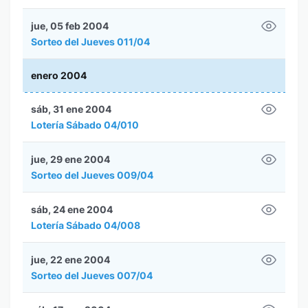
jue, 05 feb 2004
Sorteo del Jueves 011/04
enero 2004
sáb, 31 ene 2004
Lotería Sábado 04/010
jue, 29 ene 2004
Sorteo del Jueves 009/04
sáb, 24 ene 2004
Lotería Sábado 04/008
jue, 22 ene 2004
Sorteo del Jueves 007/04