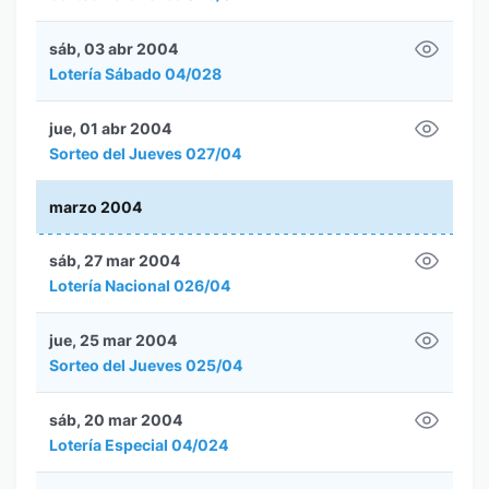
sáb, 03 abr 2004
Lotería Sábado 04/028
jue, 01 abr 2004
Sorteo del Jueves 027/04
marzo 2004
sáb, 27 mar 2004
Lotería Nacional 026/04
jue, 25 mar 2004
Sorteo del Jueves 025/04
sáb, 20 mar 2004
Lotería Especial 04/024