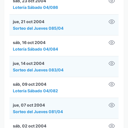
sáb, 23 oct 2004
Lotería Sábado 04/086
jue, 21 oct 2004
Sorteo del Jueves 085/04
sáb, 16 oct 2004
Lotería Sábado 04/084
jue, 14 oct 2004
Sorteo del Jueves 083/04
sáb, 09 oct 2004
Lotería Sábado 04/082
jue, 07 oct 2004
Sorteo del Jueves 081/04
sáb, 02 oct 2004