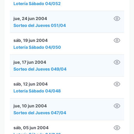
Lotería Sábado 04/052
jue, 24 jun 2004
Sorteo del Jueves 051/04
sáb, 19 jun 2004
Lotería Sábado 04/050
jue, 17 jun 2004
Sorteo del Jueves 049/04
sáb, 12 jun 2004
Lotería Sábado 04/048
jue, 10 jun 2004
Sorteo del Jueves 047/04
sáb, 05 jun 2004