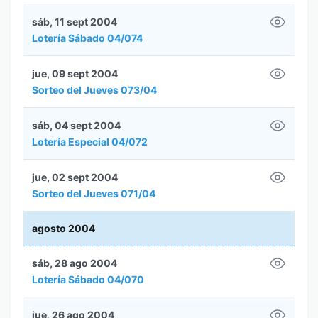
sáb, 11 sept 2004
Lotería Sábado 04/074
jue, 09 sept 2004
Sorteo del Jueves 073/04
sáb, 04 sept 2004
Lotería Especial 04/072
jue, 02 sept 2004
Sorteo del Jueves 071/04
agosto 2004
sáb, 28 ago 2004
Lotería Sábado 04/070
jue, 26 ago 2004