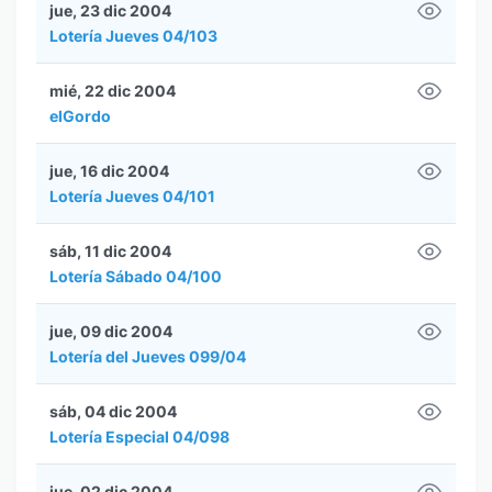
jue, 23 dic 2004
Lotería Jueves 04/103
mié, 22 dic 2004
elGordo
jue, 16 dic 2004
Lotería Jueves 04/101
sáb, 11 dic 2004
Lotería Sábado 04/100
jue, 09 dic 2004
Lotería del Jueves 099/04
sáb, 04 dic 2004
Lotería Especial 04/098
jue, 02 dic 2004