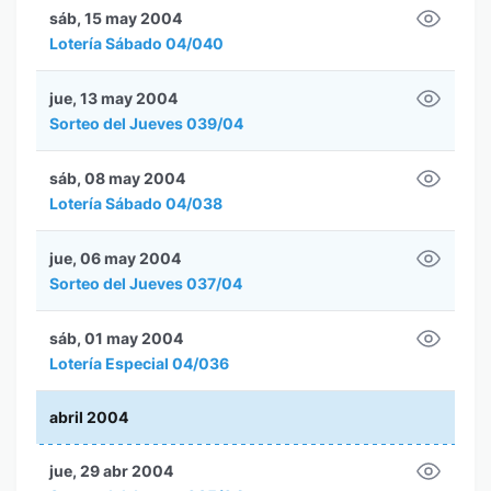
sáb, 15 may 2004
Lotería Sábado 04/040
jue, 13 may 2004
Sorteo del Jueves 039/04
sáb, 08 may 2004
Lotería Sábado 04/038
jue, 06 may 2004
Sorteo del Jueves 037/04
sáb, 01 may 2004
Lotería Especial 04/036
abril 2004
jue, 29 abr 2004