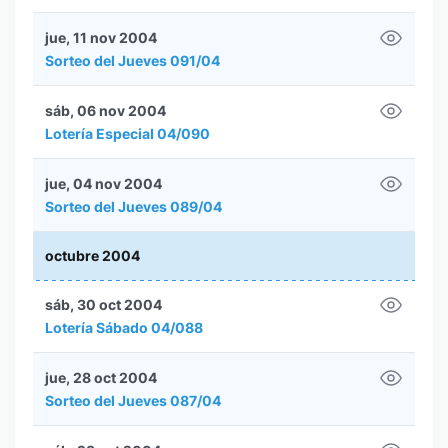
jue, 11 nov 2004
Sorteo del Jueves 091/04
sáb, 06 nov 2004
Lotería Especial 04/090
jue, 04 nov 2004
Sorteo del Jueves 089/04
octubre 2004
sáb, 30 oct 2004
Lotería Sábado 04/088
jue, 28 oct 2004
Sorteo del Jueves 087/04