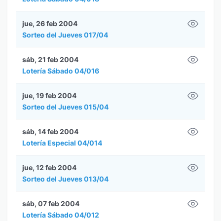
jue, 26 feb 2004
Sorteo del Jueves 017/04
sáb, 21 feb 2004
Lotería Sábado 04/016
jue, 19 feb 2004
Sorteo del Jueves 015/04
sáb, 14 feb 2004
Lotería Especial 04/014
jue, 12 feb 2004
Sorteo del Jueves 013/04
sáb, 07 feb 2004
Lotería Sábado 04/012