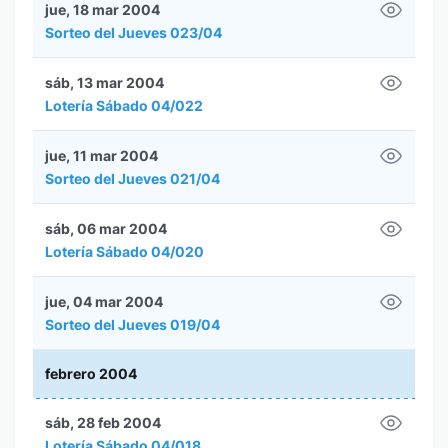
jue, 18 mar 2004
Sorteo del Jueves 023/04
sáb, 13 mar 2004
Lotería Sábado 04/022
jue, 11 mar 2004
Sorteo del Jueves 021/04
sáb, 06 mar 2004
Lotería Sábado 04/020
jue, 04 mar 2004
Sorteo del Jueves 019/04
febrero 2004
sáb, 28 feb 2004
Lotería Sábado 04/018