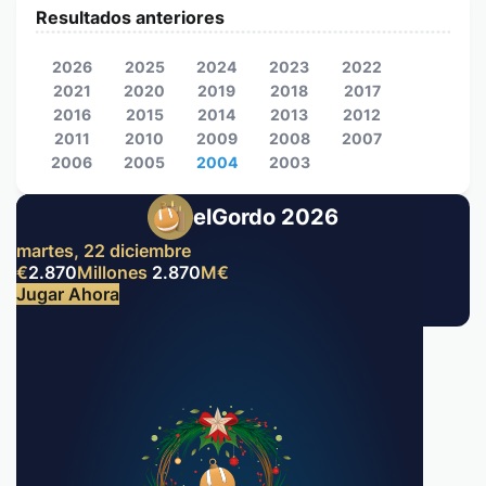
Resultados anteriores
2026
2025
2024
2023
2022
2021
2020
2019
2018
2017
2016
2015
2014
2013
2012
2011
2010
2009
2008
2007
2006
2005
2004
2003
elGordo 2026
martes, 22 diciembre
€
2.870
Millones
2.870
M
€
Jugar Ahora