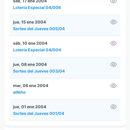
sáb, 17 ene 2004
Lotería Especial 04/006
jue, 15 ene 2004
Sorteo del Jueves 005/04
sáb, 10 ene 2004
Lotería Especial 04/004
jue, 08 ene 2004
Sorteo del Jueves 003/04
mar, 06 ene 2004
elNiño
jue, 01 ene 2004
Sorteo del Jueves 001/04