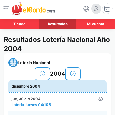
Tienda
Resultados
Mi cuenta
Resultados Lotería Nacional Año
2004
Lotería Nacional
2004
diciembre 2004
jue, 30 dic 2004
Lotería Jueves 04/105