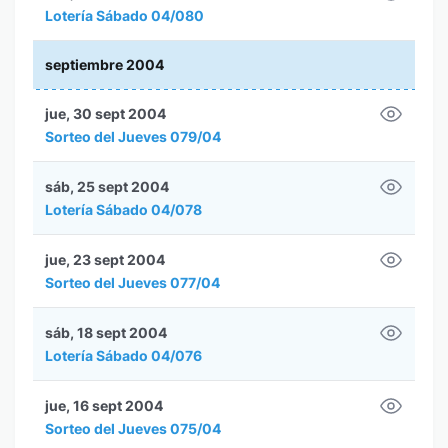
Lotería Sábado 04/080
septiembre 2004
jue, 30 sept 2004
Sorteo del Jueves 079/04
sáb, 25 sept 2004
Lotería Sábado 04/078
jue, 23 sept 2004
Sorteo del Jueves 077/04
sáb, 18 sept 2004
Lotería Sábado 04/076
jue, 16 sept 2004
Sorteo del Jueves 075/04