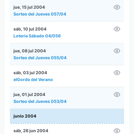
jue, 15 jul 2004
Sorteo del Jueves 057/04
sáb, 10 jul 2004
Lotería Sábado 04/056
jue, 08 jul 2004
Sorteo del Jueves 055/04
sáb, 03 jul 2004
elGordo del Verano
jue, 01 jul 2004
Sorteo del Jueves 053/04
junio 2004
sáb, 26 jun 2004