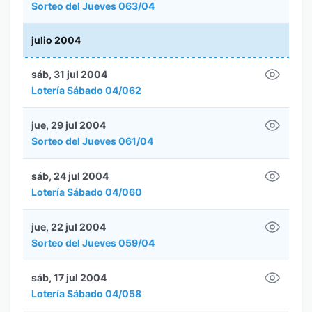
Sorteo del Jueves 063/04
julio 2004
sáb, 31 jul 2004
Lotería Sábado 04/062
jue, 29 jul 2004
Sorteo del Jueves 061/04
sáb, 24 jul 2004
Lotería Sábado 04/060
jue, 22 jul 2004
Sorteo del Jueves 059/04
sáb, 17 jul 2004
Lotería Sábado 04/058