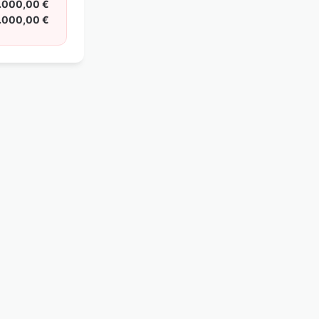
.000,00 €
.000,00 €