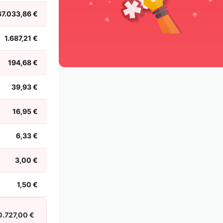
67.033,86 €
1.687,21 €
194,68 €
39,93 €
16,95 €
6,33 €
3,00 €
1,50 €
0.727,00 €