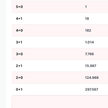
5+0
1
4+1
18
4+0
182
3+1
1.014
3+0
7.766
2+1
15.987
2+0
124.968
0+1
297.567