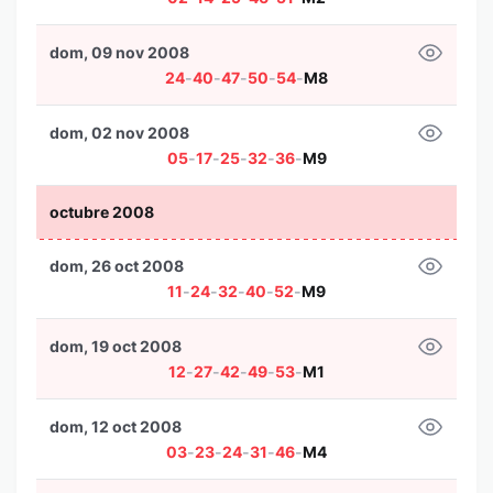
dom, 09 nov 2008
24
-
40
-
47
-
50
-
54
-
M8
dom, 02 nov 2008
05
-
17
-
25
-
32
-
36
-
M9
octubre 2008
dom, 26 oct 2008
11
-
24
-
32
-
40
-
52
-
M9
dom, 19 oct 2008
12
-
27
-
42
-
49
-
53
-
M1
dom, 12 oct 2008
03
-
23
-
24
-
31
-
46
-
M4