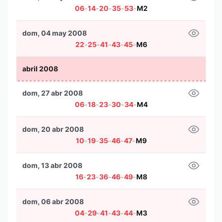
06
-
14
-
20
-
35
-
53
-
M2
dom, 04 may 2008
22
-
25
-
41
-
43
-
45
-
M6
abril 2008
dom, 27 abr 2008
06
-
18
-
23
-
30
-
34
-
M4
dom, 20 abr 2008
10
-
19
-
35
-
46
-
47
-
M9
dom, 13 abr 2008
16
-
23
-
36
-
46
-
49
-
M8
dom, 06 abr 2008
04
-
29
-
41
-
43
-
44
-
M3