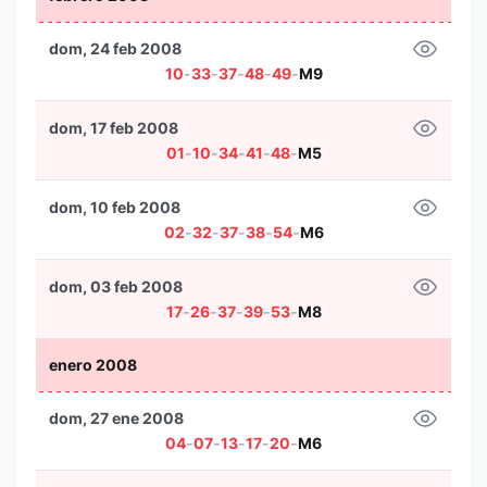
dom, 24 feb 2008
10
-
33
-
37
-
48
-
49
-
M9
dom, 17 feb 2008
01
-
10
-
34
-
41
-
48
-
M5
dom, 10 feb 2008
02
-
32
-
37
-
38
-
54
-
M6
dom, 03 feb 2008
17
-
26
-
37
-
39
-
53
-
M8
enero 2008
dom, 27 ene 2008
04
-
07
-
13
-
17
-
20
-
M6