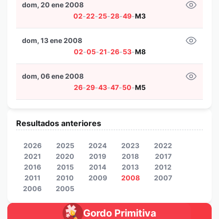
dom, 20 ene 2008
02
-
22
-
25
-
28
-
49
-
M3
dom, 13 ene 2008
02
-
05
-
21
-
26
-
53
-
M8
dom, 06 ene 2008
26
-
29
-
43
-
47
-
50
-
M5
Resultados anteriores
2026
2025
2024
2023
2022
2021
2020
2019
2018
2017
2016
2015
2014
2013
2012
2011
2010
2009
2008
2007
2006
2005
Gordo Primitiva