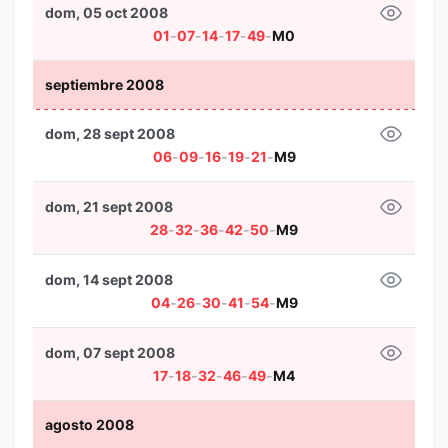
dom, 05 oct 2008
01
-
07
-
14
-
17
-
49
-
M0
septiembre 2008
dom, 28 sept 2008
06
-
09
-
16
-
19
-
21
-
M9
dom, 21 sept 2008
28
-
32
-
36
-
42
-
50
-
M9
dom, 14 sept 2008
04
-
26
-
30
-
41
-
54
-
M9
dom, 07 sept 2008
17
-
18
-
32
-
46
-
49
-
M4
agosto 2008