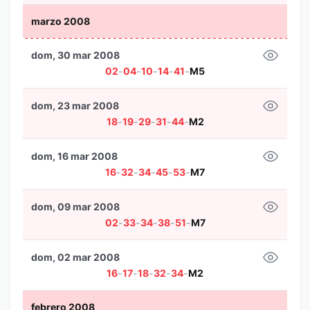
marzo 2008
dom, 30 mar 2008
02
-
04
-
10
-
14
-
41
-
M5
dom, 23 mar 2008
18
-
19
-
29
-
31
-
44
-
M2
dom, 16 mar 2008
16
-
32
-
34
-
45
-
53
-
M7
dom, 09 mar 2008
02
-
33
-
34
-
38
-
51
-
M7
dom, 02 mar 2008
16
-
17
-
18
-
32
-
34
-
M2
febrero 2008