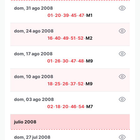
dom, 31 ago 2008
01
-
20
-
39
-
45
-
47
-
M1
dom, 24 ago 2008
16
-
40
-
49
-
51
-
52
-
M2
dom, 17 ago 2008
01
-
26
-
30
-
47
-
48
-
M9
dom, 10 ago 2008
18
-
25
-
26
-
37
-
52
-
M9
dom, 03 ago 2008
02
-
18
-
20
-
46
-
54
-
M7
julio 2008
dom, 27 jul 2008