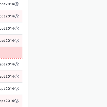
oct 2014
oct 2014
oct 2014
oct 2014
ept 2014
ept 2014
ept 2014
ept 2014