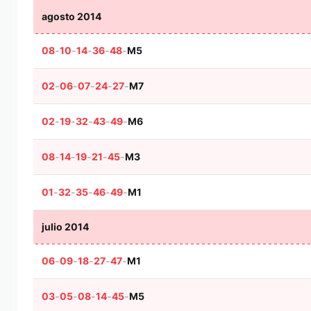
agosto 2014
08
-
10
-
14
-
36
-
48
-
M5
02
-
06
-
07
-
24
-
27
-
M7
02
-
19
-
32
-
43
-
49
-
M6
08
-
14
-
19
-
21
-
45
-
M3
01
-
32
-
35
-
46
-
49
-
M1
julio 2014
06
-
09
-
18
-
27
-
47
-
M1
03
-
05
-
08
-
14
-
45
-
M5