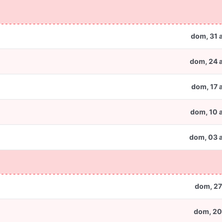
dom, 31 
dom, 24 
dom, 17 
dom, 10 
dom, 03 
dom, 27
dom, 20