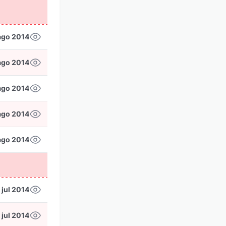
ago 2014
ago 2014
ago 2014
ago 2014
ago 2014
 jul 2014
 jul 2014