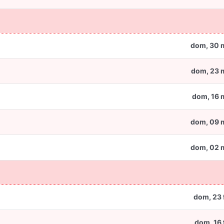
dom, 30 
dom, 23 
dom, 16 
dom, 09 
dom, 02 
dom, 23 
dom, 16 