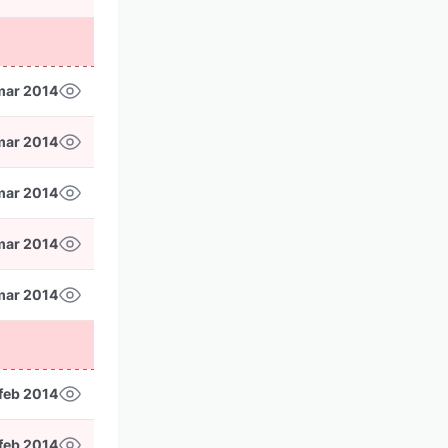
mar 2014
mar 2014
mar 2014
mar 2014
mar 2014
feb 2014
feb 2014