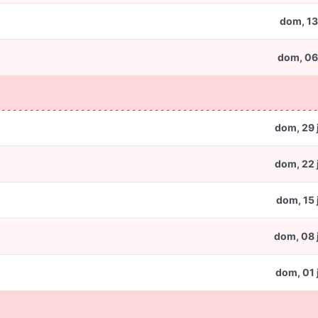
dom, 13
dom, 06
dom, 29 
dom, 22 
dom, 15 
dom, 08 
dom, 01 