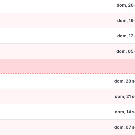
dom, 26 
dom, 19 
dom, 12 
dom, 05 
dom, 28 s
dom, 21 s
dom, 14 s
dom, 07 s