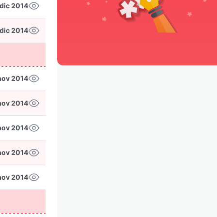
dic 2014
dic 2014
nov 2014
nov 2014
nov 2014
nov 2014
nov 2014