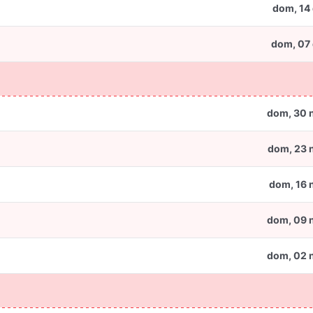
dom, 14 
dom, 07 
dom, 30 
dom, 23 
dom, 16 
dom, 09 
dom, 02 