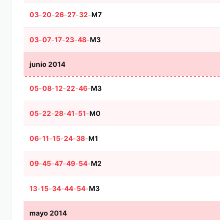
03
-
20
-
26
-
27
-
32
-
M7
03
-
07
-
17
-
23
-
48
-
M3
junio 2014
05
-
08
-
12
-
22
-
46
-
M3
05
-
22
-
28
-
41
-
51
-
M0
06
-
11
-
15
-
24
-
38
-
M1
09
-
45
-
47
-
49
-
54
-
M2
13
-
15
-
34
-
44
-
54
-
M3
mayo 2014