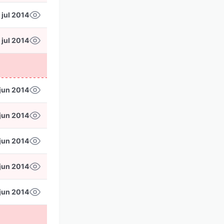
 jul 2014
 jul 2014
jun 2014
jun 2014
jun 2014
jun 2014
jun 2014