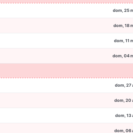
dom, 25 
dom, 18 
dom, 11 
dom, 04 
dom, 27 
dom, 20 
dom, 13 
dom, 06 