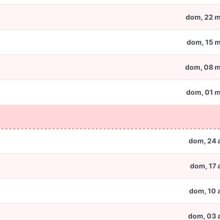
dom, 22 
dom, 15 
dom, 08 
dom, 01 
dom, 24 
dom, 17 
dom, 10 
dom, 03 