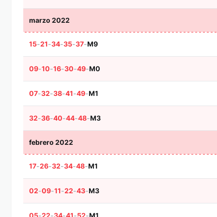
marzo 2022
15
-
21
-
34
-
35
-
37
-
M9
09
-
10
-
16
-
30
-
49
-
M0
07
-
32
-
38
-
41
-
49
-
M1
32
-
36
-
40
-
44
-
48
-
M3
febrero 2022
17
-
26
-
32
-
34
-
48
-
M1
02
-
09
-
11
-
22
-
43
-
M3
05
-
22
-
34
-
41
-
52
-
M1