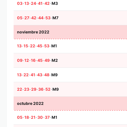
03
-
13
-
24
-
41
-
42
-
M3
05
-
27
-
42
-
44
-
53
-
M7
noviembre 2022
13
-
15
-
22
-
45
-
53
-
M1
09
-
12
-
16
-
45
-
49
-
M2
13
-
22
-
41
-
43
-
48
-
M9
22
-
23
-
29
-
36
-
52
-
M9
octubre 2022
05
-
18
-
21
-
30
-
37
-
M1