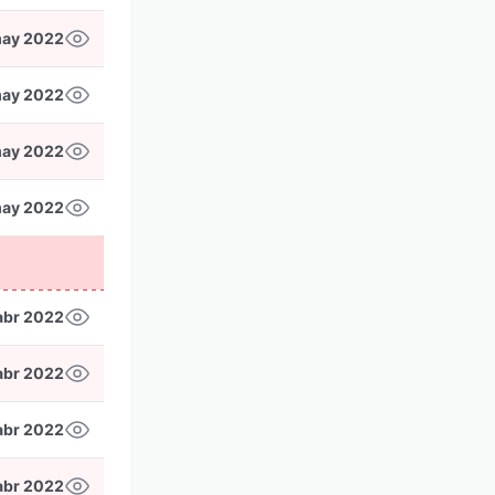
may 2022
may 2022
may 2022
may 2022
abr 2022
abr 2022
abr 2022
abr 2022