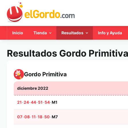
Inicio
Tienda
Resultados
Info y Ayuda
Resultados Gordo Primitiv
Gordo Primitiva
diciembre 2022
21
-
24
-
44
-
51
-
54
-
M1
07
-
08
-
11
-
18
-
50
-
M7