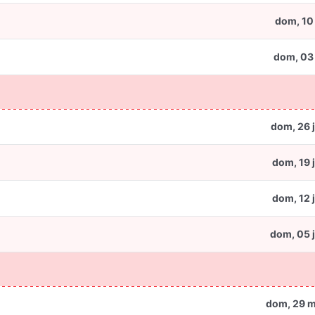
dom, 10
dom, 03 
dom, 26 
dom, 19 
dom, 12 
dom, 05 
dom, 29 