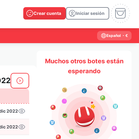
Crear cuenta
Iniciar sesión
Español
- €
Muchos otros botes están
esperando
022
dic 2022
dic 2022