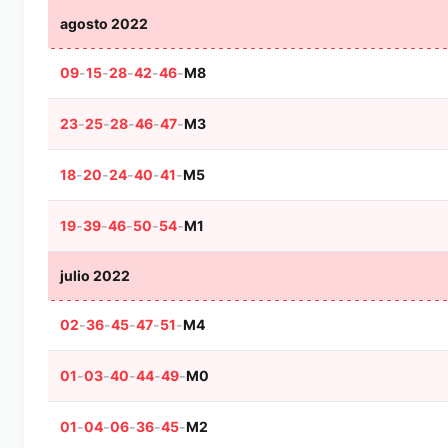
agosto 2022
09
-
15
-
28
-
42
-
46
-
M8
23
-
25
-
28
-
46
-
47
-
M3
18
-
20
-
24
-
40
-
41
-
M5
19
-
39
-
46
-
50
-
54
-
M1
julio 2022
02
-
36
-
45
-
47
-
51
-
M4
01
-
03
-
40
-
44
-
49
-
M0
01
-
04
-
06
-
36
-
45
-
M2