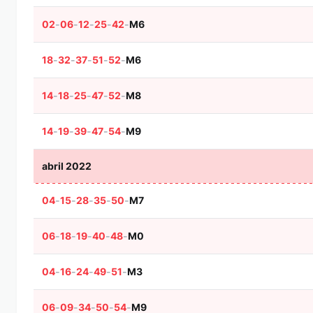
02
-
06
-
12
-
25
-
42
-
M6
18
-
32
-
37
-
51
-
52
-
M6
14
-
18
-
25
-
47
-
52
-
M8
14
-
19
-
39
-
47
-
54
-
M9
abril 2022
04
-
15
-
28
-
35
-
50
-
M7
06
-
18
-
19
-
40
-
48
-
M0
04
-
16
-
24
-
49
-
51
-
M3
06
-
09
-
34
-
50
-
54
-
M9