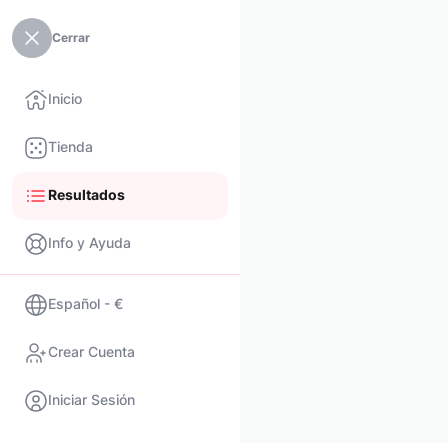
Cerrar
Inicio
Tienda
Resultados
Info y Ayuda
Español - €
Crear Cuenta
Iniciar Sesión