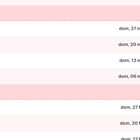
dom, 27 
dom, 20 
dom, 13 
dom, 06 
dom, 27 
dom, 20 
dom, 13 