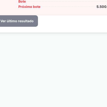
Bote
Próximo bote
5.500
Ver último resultado