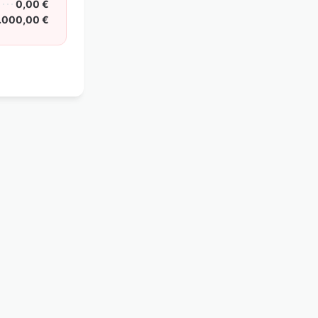
0,00 €
.000,00 €