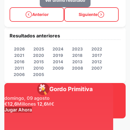
Ver último resultado
Anterior
Siguiente
Resultados anteriores
2026
2025
2024
2023
2022
2021
2020
2019
2018
2017
2016
2015
2014
2013
2012
2011
2010
2009
2008
2007
2006
2005
Gordo Primitiva
domingo, 09 agosto
€
12,6
Millones
12,6
M
€
Jugar Ahora