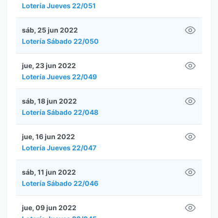
Lotería Jueves 22/051
sáb, 25 jun 2022
Lotería Sábado 22/050
jue, 23 jun 2022
Lotería Jueves 22/049
sáb, 18 jun 2022
Lotería Sábado 22/048
jue, 16 jun 2022
Lotería Jueves 22/047
sáb, 11 jun 2022
Lotería Sábado 22/046
jue, 09 jun 2022