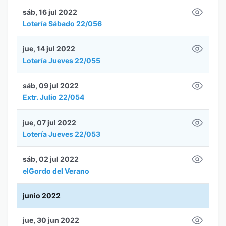
sáb, 16 jul 2022
Lotería Sábado 22/056
jue, 14 jul 2022
Lotería Jueves 22/055
sáb, 09 jul 2022
Extr. Julio 22/054
jue, 07 jul 2022
Lotería Jueves 22/053
sáb, 02 jul 2022
elGordo del Verano
junio 2022
jue, 30 jun 2022