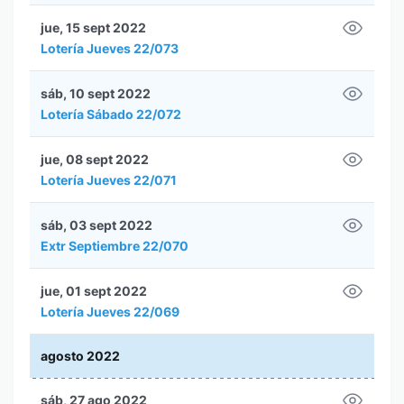
jue, 15 sept 2022
Lotería Jueves 22/073
sáb, 10 sept 2022
Lotería Sábado 22/072
jue, 08 sept 2022
Lotería Jueves 22/071
sáb, 03 sept 2022
Extr Septiembre 22/070
jue, 01 sept 2022
Lotería Jueves 22/069
agosto 2022
sáb, 27 ago 2022