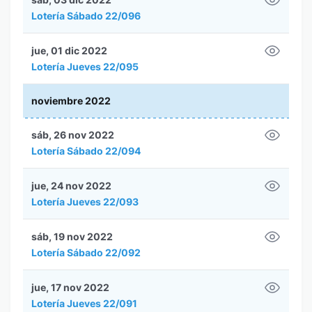
Lotería Sábado 22/096
jue, 01 dic 2022
Lotería Jueves 22/095
noviembre 2022
sáb, 26 nov 2022
Lotería Sábado 22/094
jue, 24 nov 2022
Lotería Jueves 22/093
sáb, 19 nov 2022
Lotería Sábado 22/092
jue, 17 nov 2022
Lotería Jueves 22/091