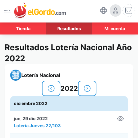
Tienda
Resultados
Mi cuenta
Resultados Lotería Nacional Año
2022
Lotería Nacional
2022
diciembre 2022
jue, 29 dic 2022
Lotería Jueves 22/103