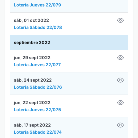
Lotería Jueves 22/079
sáb, 01 oct 2022
Lotería Sábado 22/078
septiembre 2022
jue, 29 sept 2022
Lotería Jueves 22/077
sáb, 24 sept 2022
Lotería Sábado 22/076
jue, 22 sept 2022
Lotería Jueves 22/075
sáb, 17 sept 2022
Lotería Sábado 22/074