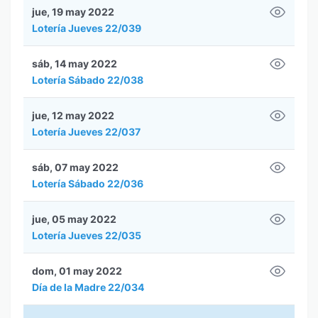
jue, 19 may 2022
Lotería Jueves 22/039
sáb, 14 may 2022
Lotería Sábado 22/038
jue, 12 may 2022
Lotería Jueves 22/037
sáb, 07 may 2022
Lotería Sábado 22/036
jue, 05 may 2022
Lotería Jueves 22/035
dom, 01 may 2022
Día de la Madre 22/034