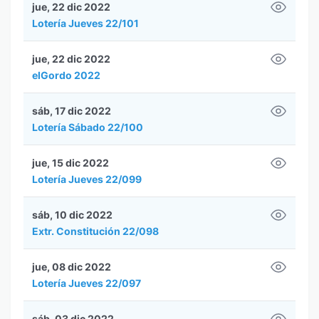
jue, 22 dic 2022
Lotería Jueves 22/101
jue, 22 dic 2022
elGordo 2022
sáb, 17 dic 2022
Lotería Sábado 22/100
jue, 15 dic 2022
Lotería Jueves 22/099
sáb, 10 dic 2022
Extr. Constitución 22/098
jue, 08 dic 2022
Lotería Jueves 22/097
sáb, 03 dic 2022