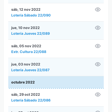
sáb, 12 nov 2022
Lotería Sábado 22/090
jue, 10 nov 2022
Lotería Jueves 22/089
sáb, 05 nov 2022
Extr. Cultura 22/088
jue, 03 nov 2022
Lotería Jueves 22/087
octubre 2022
sáb, 29 oct 2022
Lotería Sábado 22/086