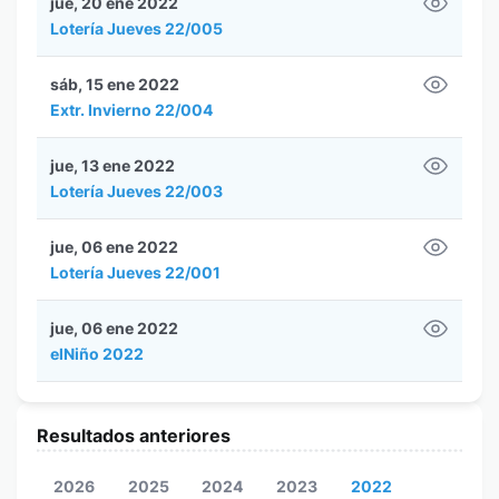
jue, 20 ene 2022
Lotería Jueves 22/005
sáb, 15 ene 2022
Extr. Invierno 22/004
jue, 13 ene 2022
Lotería Jueves 22/003
jue, 06 ene 2022
Lotería Jueves 22/001
jue, 06 ene 2022
elNiño 2022
Resultados anteriores
2026
2025
2024
2023
2022