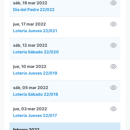
sáb, 19 mar 2022
Día del Padre 22/022
jue, 17 mar 2022
Lotería Jueves 22/021
sáb, 12 mar 2022
Lotería Sábado 22/020
jue, 10 mar 2022
Lotería Jueves 22/019
sáb, 05 mar 2022
Lotería Sábado 22/018
jue, 03 mar 2022
Lotería Jueves 22/017
febrero 2022