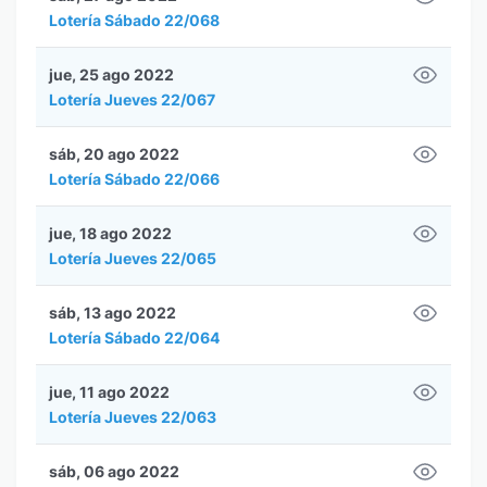
Lotería Sábado 22/068
jue, 25 ago 2022
Lotería Jueves 22/067
sáb, 20 ago 2022
Lotería Sábado 22/066
jue, 18 ago 2022
Lotería Jueves 22/065
sáb, 13 ago 2022
Lotería Sábado 22/064
jue, 11 ago 2022
Lotería Jueves 22/063
sáb, 06 ago 2022