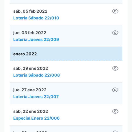
sáb, 05 feb 2022
Lotería Sábado 22/010
jue, 03 feb 2022
Lotería Jueves 22/009
enero 2022
sáb, 29 ene 2022
Lotería Sábado 22/008
jue, 27 ene 2022
Lotería Jueves 22/007
sáb, 22 ene 2022
Especial Enero 22/006