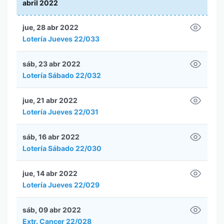
abril 2022
jue, 28 abr 2022
Lotería Jueves 22/033
sáb, 23 abr 2022
Lotería Sábado 22/032
jue, 21 abr 2022
Lotería Jueves 22/031
sáb, 16 abr 2022
Lotería Sábado 22/030
jue, 14 abr 2022
Lotería Jueves 22/029
sáb, 09 abr 2022
Extr. Cancer 22/028