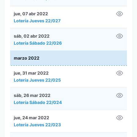
jue, 07 abr 2022
Lotería Jueves 22/027
sáb, 02 abr 2022
Lotería Sábado 22/026
marzo 2022
jue, 31 mar 2022
Lotería Jueves 22/025
sáb, 26 mar 2022
Lotería Sábado 22/024
jue, 24 mar 2022
Lotería Jueves 22/023