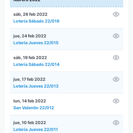
sáb, 26 feb 2022
Lotería Sábado 22/016
jue, 24 feb 2022
Lotería Jueves 22/015
sáb, 19 feb 2022
Lotería Sábado 22/014
jue, 17 feb 2022
Lotería Jueves 22/013
lun, 14 feb 2022
San Valentin 22/012
jue, 10 feb 2022
Lotería Jueves 22/011