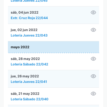
Lotería Jueves 22/045
sáb, 04 jun 2022
Extr. Cruz Roja 22/044
jue, 02 jun 2022
Lotería Jueves 22/043
mayo 2022
sáb, 28 may 2022
Lotería Sábado 22/042
jue, 26 may 2022
Lotería Jueves 22/041
sáb, 21 may 2022
Lotería Sábado 22/040