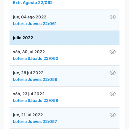
Extr. Agosto 22/062
jue, 04 ago 2022
Lotería Jueves 22/061
julio 2022
sáb, 30 jul 2022
Lotería Sábado 22/060
jue, 28 jul 2022
Lotería Jueves 22/059
sáb, 23 jul 2022
Lotería Sábado 22/058
jue, 21 jul 2022
Lotería Jueves 22/057