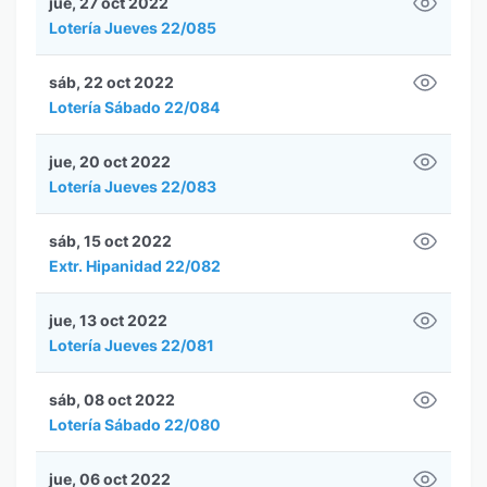
jue, 27 oct 2022
Lotería Jueves 22/085
sáb, 22 oct 2022
Lotería Sábado 22/084
jue, 20 oct 2022
Lotería Jueves 22/083
sáb, 15 oct 2022
Extr. Hipanidad 22/082
jue, 13 oct 2022
Lotería Jueves 22/081
sáb, 08 oct 2022
Lotería Sábado 22/080
jue, 06 oct 2022