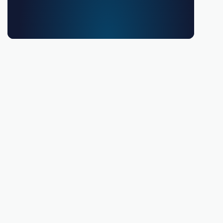
Debes ser mayor de 18 años