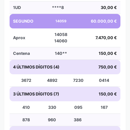
1UD
****8
30,00 €
SEGUNDO
60.000,00 €
14059
14058
Aprox
7.470,00 €
14060
Centena
140**
150,00 €
4 ÚLTIMOS DÍGITOS (4)
750,00 €
3672
4892
7230
0414
3 ÚLTIMOS DÍGITOS (7)
150,00 €
410
330
095
167
878
960
386