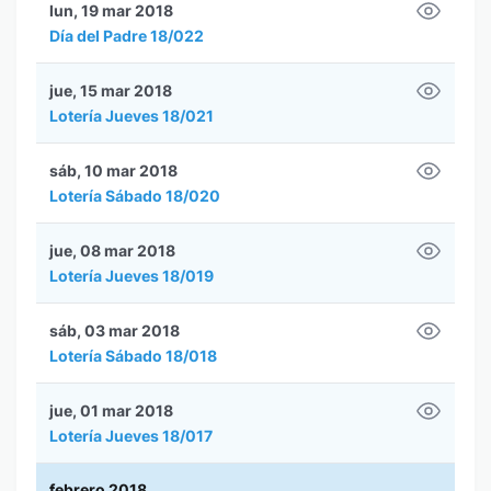
lun, 19 mar 2018
Día del Padre 18/022
jue, 15 mar 2018
Lotería Jueves 18/021
sáb, 10 mar 2018
Lotería Sábado 18/020
jue, 08 mar 2018
Lotería Jueves 18/019
sáb, 03 mar 2018
Lotería Sábado 18/018
jue, 01 mar 2018
Lotería Jueves 18/017
febrero 2018