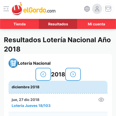
Tienda
Resultados
Mi cuenta
Resultados Lotería Nacional Año
2018
Lotería Nacional
2018
diciembre 2018
jue, 27 dic 2018
Lotería Jueves 18/103