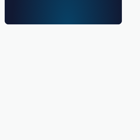
Debes ser mayor de 18 años