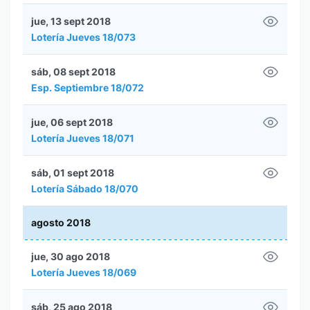
jue, 13 sept 2018
Lotería Jueves 18/073
sáb, 08 sept 2018
Esp. Septiembre 18/072
jue, 06 sept 2018
Lotería Jueves 18/071
sáb, 01 sept 2018
Lotería Sábado 18/070
agosto 2018
jue, 30 ago 2018
Lotería Jueves 18/069
sáb, 25 ago 2018