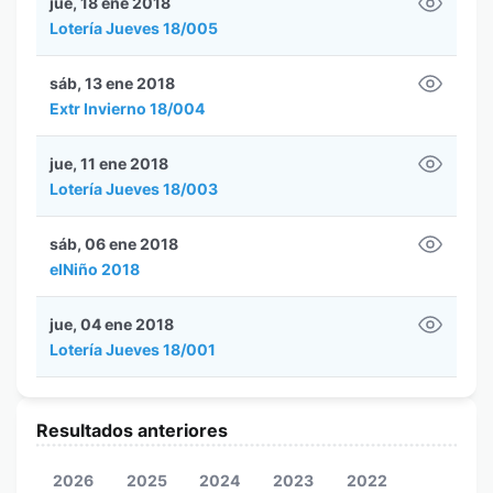
jue, 18 ene 2018
Lotería Jueves 18/005
sáb, 13 ene 2018
Extr Invierno 18/004
jue, 11 ene 2018
Lotería Jueves 18/003
sáb, 06 ene 2018
elNiño 2018
jue, 04 ene 2018
Lotería Jueves 18/001
Resultados anteriores
2026
2025
2024
2023
2022