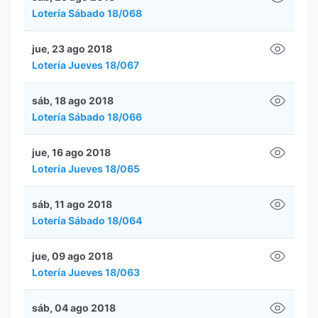
Lotería Sábado 18/068
jue, 23 ago 2018
Lotería Jueves 18/067
sáb, 18 ago 2018
Lotería Sábado 18/066
jue, 16 ago 2018
Lotería Jueves 18/065
sáb, 11 ago 2018
Lotería Sábado 18/064
jue, 09 ago 2018
Lotería Jueves 18/063
sáb, 04 ago 2018