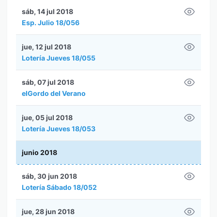
sáb, 14 jul 2018
Esp. Julio 18/056
jue, 12 jul 2018
Lotería Jueves 18/055
sáb, 07 jul 2018
elGordo del Verano
jue, 05 jul 2018
Lotería Jueves 18/053
junio 2018
sáb, 30 jun 2018
Lotería Sábado 18/052
jue, 28 jun 2018