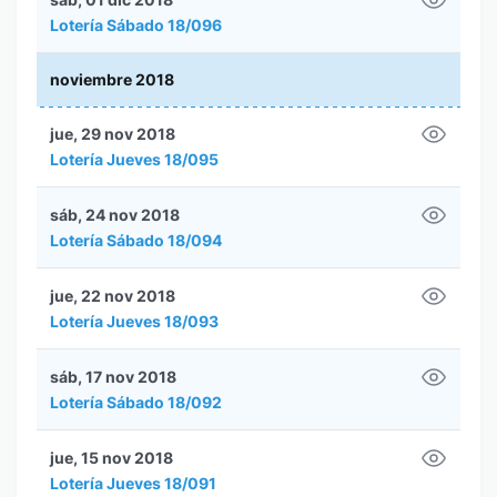
Lotería Sábado 18/096
noviembre 2018
jue, 29 nov 2018
Lotería Jueves 18/095
sáb, 24 nov 2018
Lotería Sábado 18/094
jue, 22 nov 2018
Lotería Jueves 18/093
sáb, 17 nov 2018
Lotería Sábado 18/092
jue, 15 nov 2018
Lotería Jueves 18/091