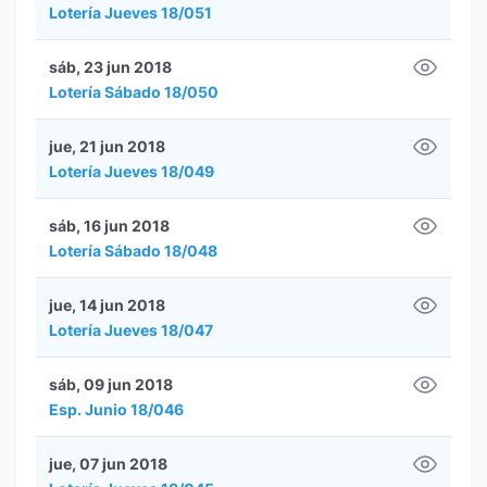
Lotería Jueves 18/051
sáb, 23 jun 2018
Lotería Sábado 18/050
jue, 21 jun 2018
Lotería Jueves 18/049
sáb, 16 jun 2018
Lotería Sábado 18/048
jue, 14 jun 2018
Lotería Jueves 18/047
sáb, 09 jun 2018
Esp. Junio 18/046
jue, 07 jun 2018