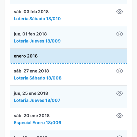
sáb, 03 feb 2018
Lotería Sábado 18/010
jue, 01 feb 2018
Lotería Jueves 18/009
enero 2018
sáb, 27 ene 2018
Lotería Sábado 18/008
jue, 25 ene 2018
Lotería Jueves 18/007
sáb, 20 ene 2018
Especial Enero 18/006