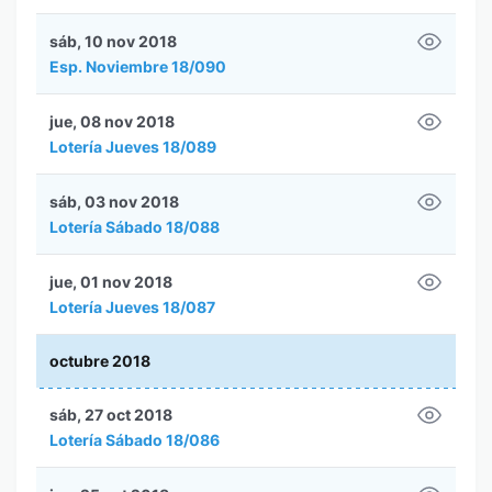
sáb, 10 nov 2018
Esp. Noviembre 18/090
jue, 08 nov 2018
Lotería Jueves 18/089
sáb, 03 nov 2018
Lotería Sábado 18/088
jue, 01 nov 2018
Lotería Jueves 18/087
octubre 2018
sáb, 27 oct 2018
Lotería Sábado 18/086