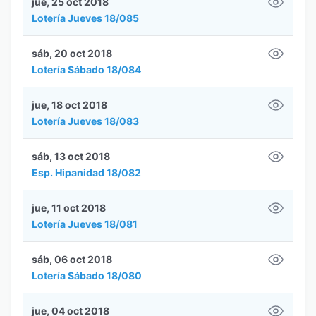
jue, 25 oct 2018
Lotería Jueves 18/085
sáb, 20 oct 2018
Lotería Sábado 18/084
jue, 18 oct 2018
Lotería Jueves 18/083
sáb, 13 oct 2018
Esp. Hipanidad 18/082
jue, 11 oct 2018
Lotería Jueves 18/081
sáb, 06 oct 2018
Lotería Sábado 18/080
jue, 04 oct 2018