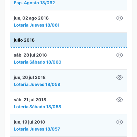
Esp. Agosto 18/062
jue, 02 ago 2018
Lotería Jueves 18/061
julio 2018
sáb, 28 jul 2018
Lotería Sábado 18/060
jue, 26 jul 2018
Lotería Jueves 18/059
sáb, 21 jul 2018
Lotería Sábado 18/058
jue, 19 jul 2018
Lotería Jueves 18/057