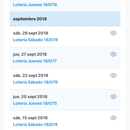
Lotería Jueves 18/079
septiembre 2018
sáb, 29 sept 2018
Lotería Sábado 18/078
jue, 27 sept 2018
Lotería Jueves 18/077
sáb, 22 sept 2018
Lotería Sábado 18/076
jue, 20 sept 2018
Lotería Jueves 18/075
sáb, 15 sept 2018
Lotería Sábado 18/074