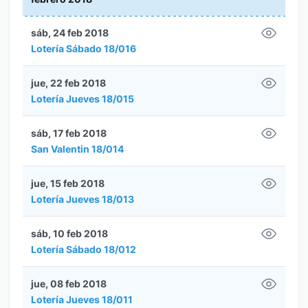
sáb, 24 feb 2018
Lotería Sábado 18/016
jue, 22 feb 2018
Lotería Jueves 18/015
sáb, 17 feb 2018
San Valentin 18/014
jue, 15 feb 2018
Lotería Jueves 18/013
sáb, 10 feb 2018
Lotería Sábado 18/012
jue, 08 feb 2018
Lotería Jueves 18/011