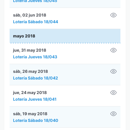
Lotería Jueves 18/045
sáb, 02 jun 2018
Lotería Sábado 18/044
mayo 2018
jue, 31 may 2018
Lotería Jueves 18/043
sáb, 26 may 2018
Lotería Sábado 18/042
jue, 24 may 2018
Lotería Jueves 18/041
sáb, 19 may 2018
Lotería Sábado 18/040