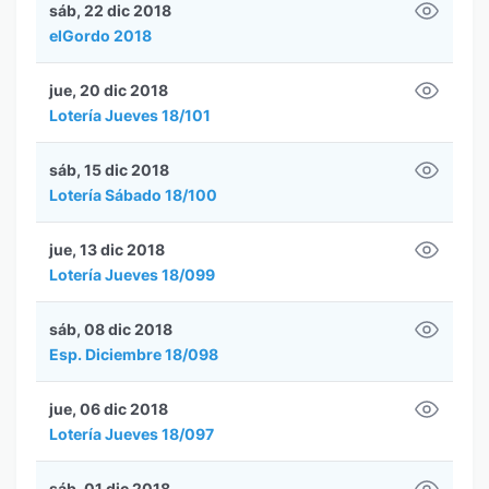
sáb, 22 dic 2018
elGordo 2018
jue, 20 dic 2018
Lotería Jueves 18/101
sáb, 15 dic 2018
Lotería Sábado 18/100
jue, 13 dic 2018
Lotería Jueves 18/099
sáb, 08 dic 2018
Esp. Diciembre 18/098
jue, 06 dic 2018
Lotería Jueves 18/097
sáb, 01 dic 2018