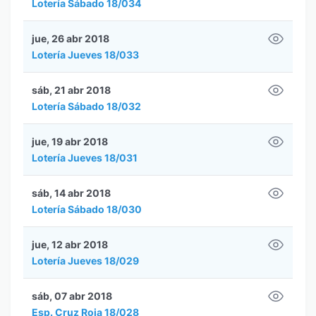
Lotería Sábado 18/034
jue, 26 abr 2018
Lotería Jueves 18/033
sáb, 21 abr 2018
Lotería Sábado 18/032
jue, 19 abr 2018
Lotería Jueves 18/031
sáb, 14 abr 2018
Lotería Sábado 18/030
jue, 12 abr 2018
Lotería Jueves 18/029
sáb, 07 abr 2018
Esp. Cruz Roja 18/028