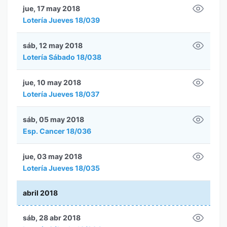
jue, 17 may 2018
Lotería Jueves 18/039
sáb, 12 may 2018
Lotería Sábado 18/038
jue, 10 may 2018
Lotería Jueves 18/037
sáb, 05 may 2018
Esp. Cancer 18/036
jue, 03 may 2018
Lotería Jueves 18/035
abril 2018
sáb, 28 abr 2018