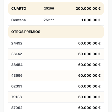
CUARTO
200.000,00 €
25296
Centena
252**
1.000,00 €
OTROS PREMIOS
24492
60.000,00 €
36142
60.000,00 €
38454
60.000,00 €
43696
60.000,00 €
62391
60.000,00 €
79138
60.000,00 €
87092
60.000,00 €