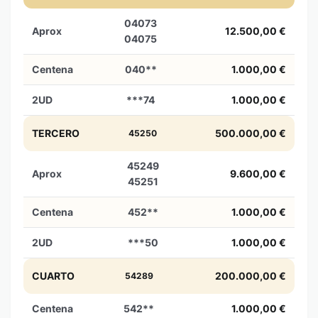
04073
Aprox
12.500,00 €
04075
Centena
040**
1.000,00 €
2UD
***74
1.000,00 €
TERCERO
500.000,00 €
45250
45249
Aprox
9.600,00 €
45251
Centena
452**
1.000,00 €
2UD
***50
1.000,00 €
CUARTO
200.000,00 €
54289
Centena
542**
1.000,00 €