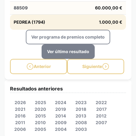
88509
60.000,00 €
PEDREA (1794)
1.000,00 €
Ver programa de premios completo
Ver último resultado
Anterior
Siguiente
Resultados anteriores
2026
2025
2024
2023
2022
2021
2020
2019
2018
2017
2016
2015
2014
2013
2012
2011
2010
2009
2008
2007
2006
2005
2004
2003