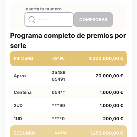
Inserta tu numero
Programa completo de premios por
serie
PRIMERO
4.000.000,00 €
05490
05489
Aprox
20.000,00 €
05491
Centena
054**
1.000,00 €
2UD
***90
1.000,00 €
1UD
****0
200,00 €
SEGUNDO
1.250.000,00 €
04074