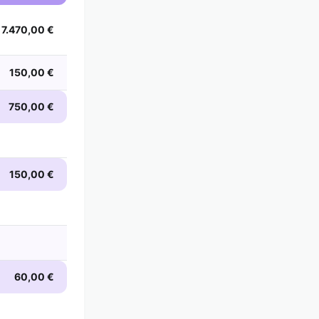
7.470,00 €
150,00 €
750,00 €
150,00 €
60,00 €