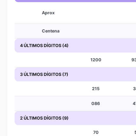
Aprox
Centena
4 ÚLTIMOS DÍGITOS (4)
1200
9
3 ÚLTIMOS DÍGITOS (7)
215
3
086
4
2 ÚLTIMOS DÍGITOS (9)
70