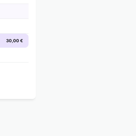
30,00 €