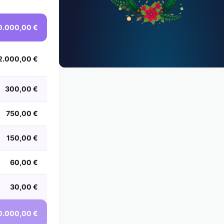
0.000,00 €
2.000,00 €
300,00 €
750,00 €
150,00 €
60,00 €
30,00 €
0.000,00 €