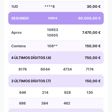
1UD
****8
30,00 €
SEGUNDO
60.000,00 €
10654
10653
Aprox
7.470,00 €
10655
Centena
106**
150,00 €
4 ÚLTIMOS DÍGITOS (4)
750,00 €
8176
6044
4734
7174
3 ÚLTIMOS DÍGITOS (7)
150,00 €
646
214
928
130
886
384
462