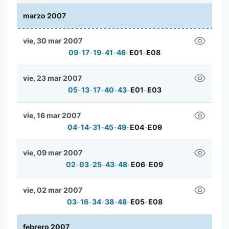
marzo 2007
vie, 30 mar 2007
09
-
17
-
19
-
41
-
46
-
E01
-
E08
vie, 23 mar 2007
05
-
13
-
17
-
40
-
43
-
E01
-
E03
vie, 16 mar 2007
04
-
14
-
31
-
45
-
49
-
E04
-
E09
vie, 09 mar 2007
02
-
03
-
25
-
43
-
48
-
E06
-
E09
vie, 02 mar 2007
03
-
16
-
34
-
38
-
48
-
E05
-
E08
febrero 2007