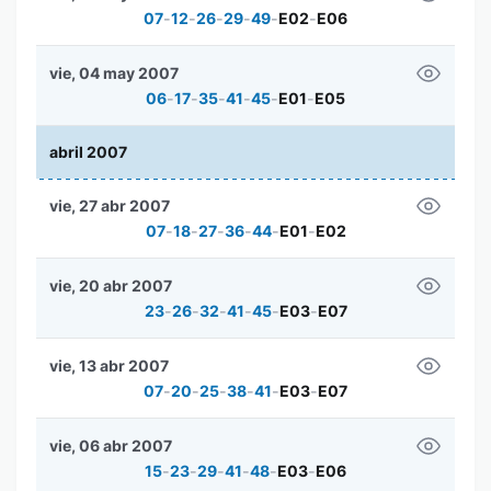
07
-
12
-
26
-
29
-
49
-
E02
-
E06
vie, 04 may 2007
06
-
17
-
35
-
41
-
45
-
E01
-
E05
abril 2007
vie, 27 abr 2007
07
-
18
-
27
-
36
-
44
-
E01
-
E02
vie, 20 abr 2007
23
-
26
-
32
-
41
-
45
-
E03
-
E07
vie, 13 abr 2007
07
-
20
-
25
-
38
-
41
-
E03
-
E07
vie, 06 abr 2007
15
-
23
-
29
-
41
-
48
-
E03
-
E06