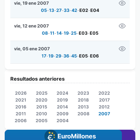
vie, 19 ene 2007
05
-
13
-
27
-
33
-
42
-
E02
-
E04
vie, 12 ene 2007
08
-
11
-
14
-
19
-
25
-
E03
-
E05
vie, 05 ene 2007
17
-
19
-
29
-
36
-
45
-
E05
-
E06
Resultados anteriores
2026
2025
2024
2023
2022
2021
2020
2019
2018
2017
2016
2015
2014
2013
2012
2011
2010
2009
2008
2007
2006
2005
2004
EuroMillones