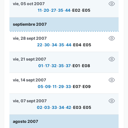
vie, 05 oct 2007
11
-
20
-
27
-
35
-
44
-
E02
-
E05
septiembre 2007
vie, 28 sept 2007
22
-
30
-
34
-
35
-
44
-
E04
-
E05
vie, 21 sept 2007
01
-
17
-
32
-
35
-
37
-
E01
-
E08
vie, 14 sept 2007
05
-
09
-
11
-
29
-
33
-
E07
-
E09
vie, 07 sept 2007
02
-
03
-
33
-
34
-
42
-
E03
-
E05
agosto 2007