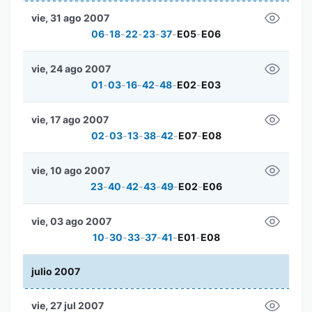
vie, 31 ago 2007
06
-
18
-
22
-
23
-
37
-
E05
-
E06
vie, 24 ago 2007
01
-
03
-
16
-
42
-
48
-
E02
-
E03
vie, 17 ago 2007
02
-
03
-
13
-
38
-
42
-
E07
-
E08
vie, 10 ago 2007
23
-
40
-
42
-
43
-
49
-
E02
-
E06
vie, 03 ago 2007
10
-
30
-
33
-
37
-
41
-
E01
-
E08
julio 2007
vie, 27 jul 2007