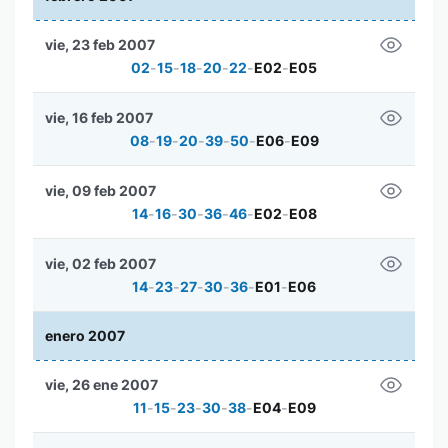
vie, 23 feb 2007
02
-
15
-
18
-
20
-
22
-
E02
-
E05
vie, 16 feb 2007
08
-
19
-
20
-
39
-
50
-
E06
-
E09
vie, 09 feb 2007
14
-
16
-
30
-
36
-
46
-
E02
-
E08
vie, 02 feb 2007
14
-
23
-
27
-
30
-
36
-
E01
-
E06
enero 2007
vie, 26 ene 2007
11
-
15
-
23
-
30
-
38
-
E04
-
E09