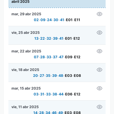
abril 2025
mar, 29 abr 2025
02
-
09
-
24
-
30
-
41
-
E01
-
E11
vie, 25 abr 2025
13
-
22
-
32
-
39
-
41
-
E01
-
E12
mar, 22 abr 2025
07
-
28
-
33
-
37
-
47
-
E09
-
E12
vie, 18 abr 2025
20
-
27
-
35
-
39
-
48
-
E03
-
E08
mar, 15 abr 2025
03
-
31
-
33
-
38
-
44
-
E06
-
E12
vie, 11 abr 2025
14
-
28
-
34
-
46
-
49
-
E03
-
E08