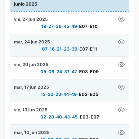
junio 2025
vie, 27 jun 2025
19
-
27
-
36
-
45
-
49
-
E07
-
E10
mar, 24 jun 2025
07
-
16
-
21
-
23
-
39
-
E07
-
E11
vie, 20 jun 2025
05
-
08
-
24
-
37
-
47
-
E03
-
E09
mar, 17 jun 2025
13
-
22
-
23
-
44
-
49
-
E03
-
E05
vie, 13 jun 2025
02
-
28
-
40
-
43
-
45
-
E03
-
E07
mar, 10 jun 2025