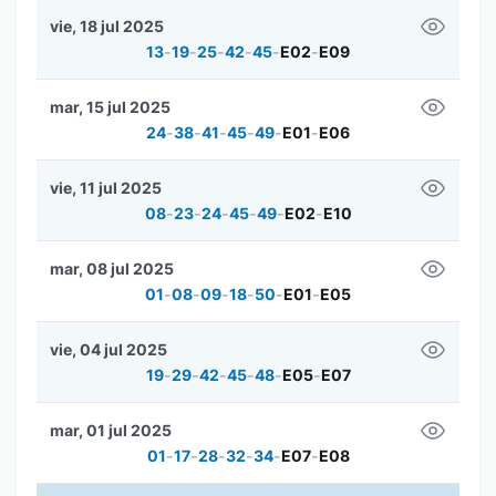
vie, 18 jul 2025
13
-
19
-
25
-
42
-
45
-
E02
-
E09
mar, 15 jul 2025
24
-
38
-
41
-
45
-
49
-
E01
-
E06
vie, 11 jul 2025
08
-
23
-
24
-
45
-
49
-
E02
-
E10
mar, 08 jul 2025
01
-
08
-
09
-
18
-
50
-
E01
-
E05
vie, 04 jul 2025
19
-
29
-
42
-
45
-
48
-
E05
-
E07
mar, 01 jul 2025
01
-
17
-
28
-
32
-
34
-
E07
-
E08