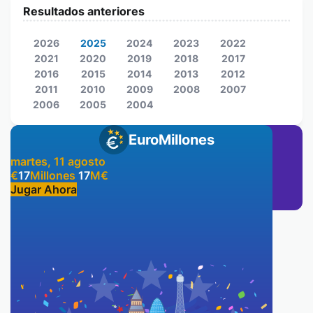
Resultados anteriores
2026
2025
2024
2023
2022
2021
2020
2019
2018
2017
2016
2015
2014
2013
2012
2011
2010
2009
2008
2007
2006
2005
2004
EuroMillones
martes, 11 agosto
€
17
Millones
17
M
€
Jugar Ahora