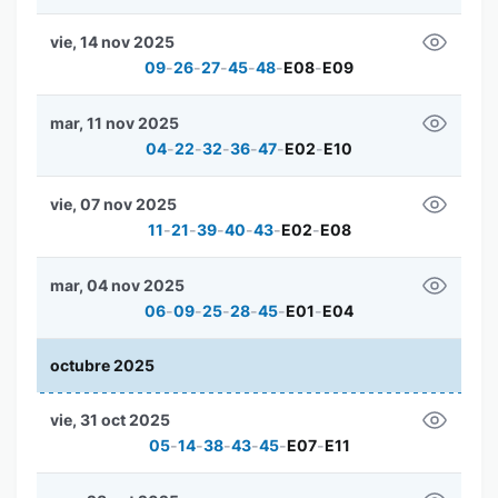
vie, 14 nov 2025
09
-
26
-
27
-
45
-
48
-
E08
-
E09
mar, 11 nov 2025
04
-
22
-
32
-
36
-
47
-
E02
-
E10
vie, 07 nov 2025
11
-
21
-
39
-
40
-
43
-
E02
-
E08
mar, 04 nov 2025
06
-
09
-
25
-
28
-
45
-
E01
-
E04
octubre 2025
vie, 31 oct 2025
05
-
14
-
38
-
43
-
45
-
E07
-
E11