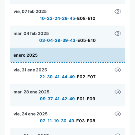
vie, 07 feb 2025
10
-
23
-
24
-
29
-
45
-
E08
-
E10
mar, 04 feb 2025
03
-
04
-
29
-
39
-
43
-
E05
-
E10
enero 2025
vie, 31 ene 2025
22
-
30
-
41
-
44
-
49
-
E02
-
E07
mar, 28 ene 2025
09
-
37
-
41
-
42
-
49
-
E01
-
E09
vie, 24 ene 2025
02
-
11
-
19
-
30
-
49
-
E03
-
E08