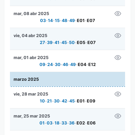
mar, 08 abr 2025
03
-
14
-
15
-
48
-
49
-
E01
-
E07
vie, 04 abr 2025
27
-
39
-
41
-
45
-
50
-
E05
-
E07
mar, 01 abr 2025
09
-
24
-
30
-
46
-
49
-
E04
-
E12
marzo 2025
vie, 28 mar 2025
10
-
21
-
30
-
42
-
45
-
E01
-
E09
mar, 25 mar 2025
01
-
03
-
18
-
33
-
36
-
E02
-
E06