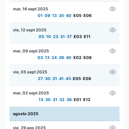
mar, 16 sept 2025
01
-
09
-
13
-
35
-
40
-
E05
-
E06
vie, 12 sept 2025
05
-
10
-
23
-
31
-
37
-
E03
-
E11
mar, 09 sept 2025
03
-
13
-
24
-
39
-
40
-
E02
-
E08
vie, 05 sept 2025
27
-
30
-
31
-
41
-
43
-
E05
-
E08
mar, 02 sept 2025
13
-
30
-
31
-
32
-
36
-
E01
-
E12
agosto 2025
vie, 29 ago 2025