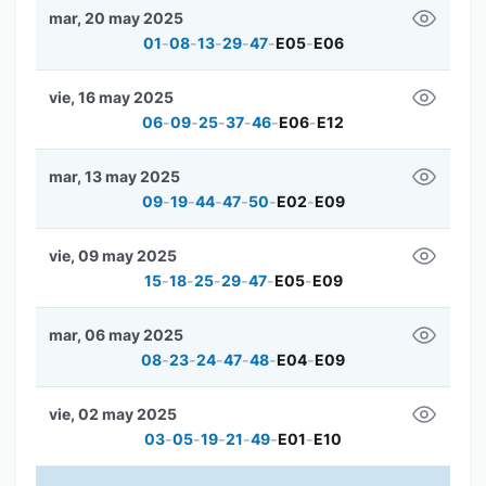
mar, 20 may 2025
01
-
08
-
13
-
29
-
47
-
E05
-
E06
vie, 16 may 2025
06
-
09
-
25
-
37
-
46
-
E06
-
E12
mar, 13 may 2025
09
-
19
-
44
-
47
-
50
-
E02
-
E09
vie, 09 may 2025
15
-
18
-
25
-
29
-
47
-
E05
-
E09
mar, 06 may 2025
08
-
23
-
24
-
47
-
48
-
E04
-
E09
vie, 02 may 2025
03
-
05
-
19
-
21
-
49
-
E01
-
E10