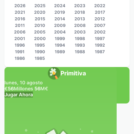
2026
2025
2024
2023
2022
2021
2020
2019
2018
2017
2016
2015
2014
2013
2012
2011
2010
2009
2008
2007
2006
2005
2004
2003
2002
2001
2000
1999
1998
1997
1996
1995
1994
1993
1992
1991
1990
1989
1988
1987
1986
1985
Primitiva
lunes, 10 agosto
€
56
Millones
56
M
€
Jugar Ahora