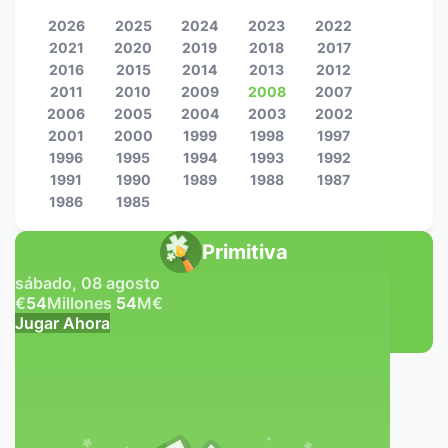
2026
2025
2024
2023
2022
2021
2020
2019
2018
2017
2016
2015
2014
2013
2012
2011
2010
2009
2008
2007
2006
2005
2004
2003
2002
2001
2000
1999
1998
1997
1996
1995
1994
1993
1992
1991
1990
1989
1988
1987
1986
1985
Primitiva
sábado, 08 agosto
€
54
Millones
54
M
€
Jugar Ahora