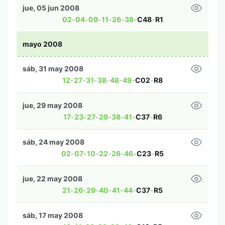
jue, 05 jun 2008
02
-
04
-
09
-
11
-
26
-
38
-
C48
-
R1
mayo 2008
sáb, 31 may 2008
12
-
27
-
31
-
38
-
48
-
49
-
C02
-
R8
jue, 29 may 2008
17
-
23
-
27
-
29
-
38
-
41
-
C37
-
R6
sáb, 24 may 2008
02
-
07
-
10
-
22
-
26
-
46
-
C23
-
R5
jue, 22 may 2008
21
-
26
-
29
-
40
-
41
-
44
-
C37
-
R5
sáb, 17 may 2008