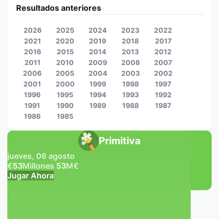
Resultados anteriores
2026
2025
2024
2023
2022
2021
2020
2019
2018
2017
2016
2015
2014
2013
2012
2011
2010
2009
2008
2007
2006
2005
2004
2003
2002
2001
2000
1999
1998
1997
1996
1995
1994
1993
1992
1991
1990
1989
1988
1987
1986
1985
Primitiva
jueves, 06 agosto
€
53
Millones
53
M
€
Jugar Ahora