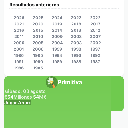
Resultados anteriores
2026
2025
2024
2023
2022
2021
2020
2019
2018
2017
2016
2015
2014
2013
2012
2011
2010
2009
2008
2007
2006
2005
2004
2003
2002
2001
2000
1999
1998
1997
1996
1995
1994
1993
1992
1991
1990
1989
1988
1987
1986
1985
Primitiva
sábado, 08 agosto
€
54
Millones
54
M
€
Jugar Ahora