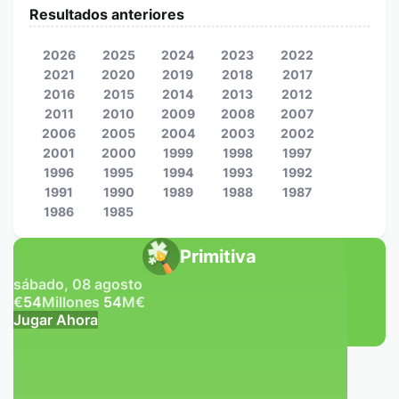
Resultados anteriores
2026
2025
2024
2023
2022
2021
2020
2019
2018
2017
2016
2015
2014
2013
2012
2011
2010
2009
2008
2007
2006
2005
2004
2003
2002
2001
2000
1999
1998
1997
1996
1995
1994
1993
1992
1991
1990
1989
1988
1987
1986
1985
Primitiva
sábado, 08 agosto
€
54
Millones
54
M
€
Jugar Ahora