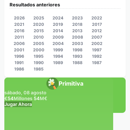
Resultados anteriores
2026
2025
2024
2023
2022
2021
2020
2019
2018
2017
2016
2015
2014
2013
2012
2011
2010
2009
2008
2007
2006
2005
2004
2003
2002
2001
2000
1999
1998
1997
1996
1995
1994
1993
1992
1991
1990
1989
1988
1987
1986
1985
Primitiva
sábado, 08 agosto
€
54
Millones
54
M
€
Jugar Ahora