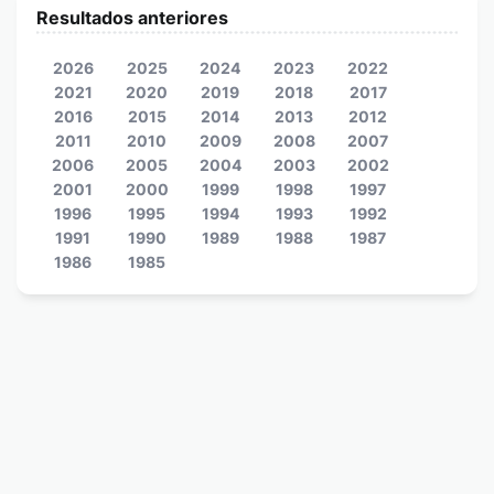
Resultados anteriores
2026
2025
2024
2023
2022
2021
2020
2019
2018
2017
2016
2015
2014
2013
2012
2011
2010
2009
2008
2007
2006
2005
2004
2003
2002
2001
2000
1999
1998
1997
1996
1995
1994
1993
1992
1991
1990
1989
1988
1987
1986
1985