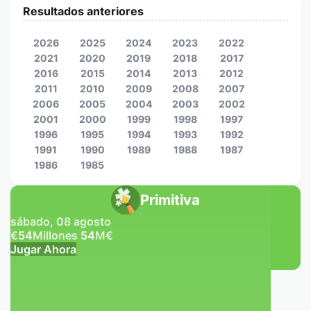
Resultados anteriores
2026
2025
2024
2023
2022
2021
2020
2019
2018
2017
2016
2015
2014
2013
2012
2011
2010
2009
2008
2007
2006
2005
2004
2003
2002
2001
2000
1999
1998
1997
1996
1995
1994
1993
1992
1991
1990
1989
1988
1987
1986
1985
Primitiva
sábado, 08 agosto
€
54
Millones
54
M
€
Jugar Ahora