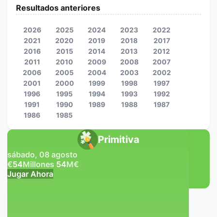
Resultados anteriores
2026
2025
2024
2023
2022
2021
2020
2019
2018
2017
2016
2015
2014
2013
2012
2011
2010
2009
2008
2007
2006
2005
2004
2003
2002
2001
2000
1999
1998
1997
1996
1995
1994
1993
1992
1991
1990
1989
1988
1987
1986
1985
Primitiva
sábado, 08 agosto
€
54
Millones
54
M
€
Jugar Ahora