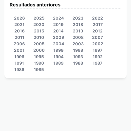
Resultados anteriores
2026
2025
2024
2023
2022
2021
2020
2019
2018
2017
2016
2015
2014
2013
2012
2011
2010
2009
2008
2007
2006
2005
2004
2003
2002
2001
2000
1999
1998
1997
1996
1995
1994
1993
1992
1991
1990
1989
1988
1987
1986
1985