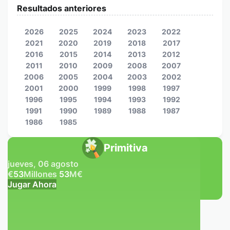
Resultados anteriores
2026
2025
2024
2023
2022
2021
2020
2019
2018
2017
2016
2015
2014
2013
2012
2011
2010
2009
2008
2007
2006
2005
2004
2003
2002
2001
2000
1999
1998
1997
1996
1995
1994
1993
1992
1991
1990
1989
1988
1987
1986
1985
Primitiva
jueves, 06 agosto
€
53
Millones
53
M
€
Jugar Ahora