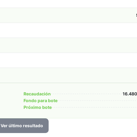
Recaudación
16.480
Fondo para bote
Próximo bote
Ver último resultado