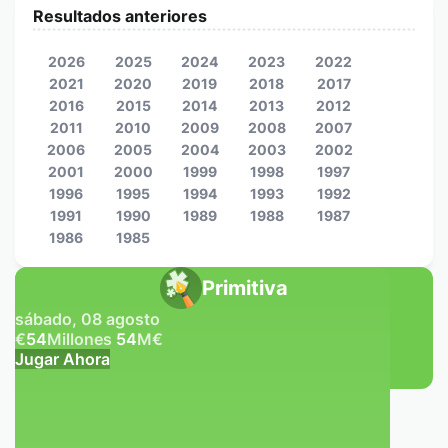
Resultados anteriores
2026
2025
2024
2023
2022
2021
2020
2019
2018
2017
2016
2015
2014
2013
2012
2011
2010
2009
2008
2007
2006
2005
2004
2003
2002
2001
2000
1999
1998
1997
1996
1995
1994
1993
1992
1991
1990
1989
1988
1987
1986
1985
Primitiva
sábado, 08 agosto
€
54
Millones
54
M
€
Jugar Ahora