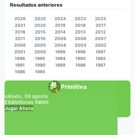
Resultados anteriores
2026
2025
2024
2023
2022
2021
2020
2019
2018
2017
2016
2015
2014
2013
2012
2011
2010
2009
2008
2007
2006
2005
2004
2003
2002
2001
2000
1999
1998
1997
1996
1995
1994
1993
1992
1991
1990
1989
1988
1987
1986
1985
Primitiva
sábado, 08 agosto
€
54
Millones
54
M
€
Jugar Ahora