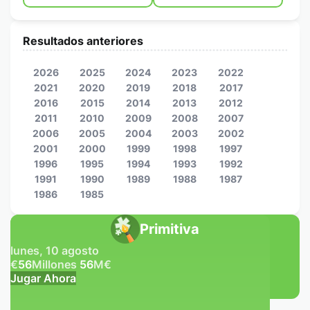
Resultados anteriores
2026
2025
2024
2023
2022
2021
2020
2019
2018
2017
2016
2015
2014
2013
2012
2011
2010
2009
2008
2007
2006
2005
2004
2003
2002
2001
2000
1999
1998
1997
1996
1995
1994
1993
1992
1991
1990
1989
1988
1987
1986
1985
Primitiva
lunes, 10 agosto
€
56
Millones
56
M
€
Jugar Ahora