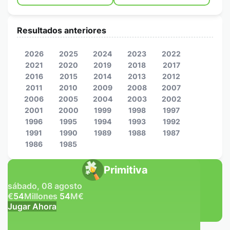
Resultados anteriores
2026
2025
2024
2023
2022
2021
2020
2019
2018
2017
2016
2015
2014
2013
2012
2011
2010
2009
2008
2007
2006
2005
2004
2003
2002
2001
2000
1999
1998
1997
1996
1995
1994
1993
1992
1991
1990
1989
1988
1987
1986
1985
Primitiva
sábado, 08 agosto
€
54
Millones
54
M
€
Jugar Ahora