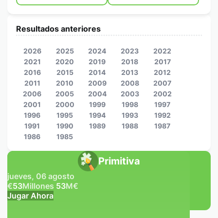
Resultados anteriores
2026
2025
2024
2023
2022
2021
2020
2019
2018
2017
2016
2015
2014
2013
2012
2011
2010
2009
2008
2007
2006
2005
2004
2003
2002
2001
2000
1999
1998
1997
1996
1995
1994
1993
1992
1991
1990
1989
1988
1987
1986
1985
Primitiva
jueves, 06 agosto
€
53
Millones
53
M
€
Jugar Ahora