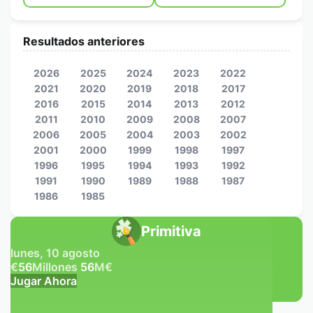
Resultados anteriores
2026
2025
2024
2023
2022
2021
2020
2019
2018
2017
2016
2015
2014
2013
2012
2011
2010
2009
2008
2007
2006
2005
2004
2003
2002
2001
2000
1999
1998
1997
1996
1995
1994
1993
1992
1991
1990
1989
1988
1987
1986
1985
Primitiva
lunes, 10 agosto
€
56
Millones
56
M
€
Jugar Ahora