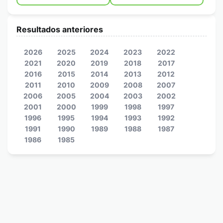
Resultados anteriores
2026
2025
2024
2023
2022
2021
2020
2019
2018
2017
2016
2015
2014
2013
2012
2011
2010
2009
2008
2007
2006
2005
2004
2003
2002
2001
2000
1999
1998
1997
1996
1995
1994
1993
1992
1991
1990
1989
1988
1987
1986
1985