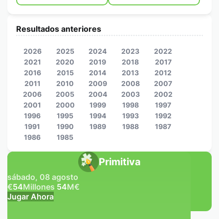
Resultados anteriores
2026
2025
2024
2023
2022
2021
2020
2019
2018
2017
2016
2015
2014
2013
2012
2011
2010
2009
2008
2007
2006
2005
2004
2003
2002
2001
2000
1999
1998
1997
1996
1995
1994
1993
1992
1991
1990
1989
1988
1987
1986
1985
Primitiva
sábado, 08 agosto
€
54
Millones
54
M
€
Jugar Ahora