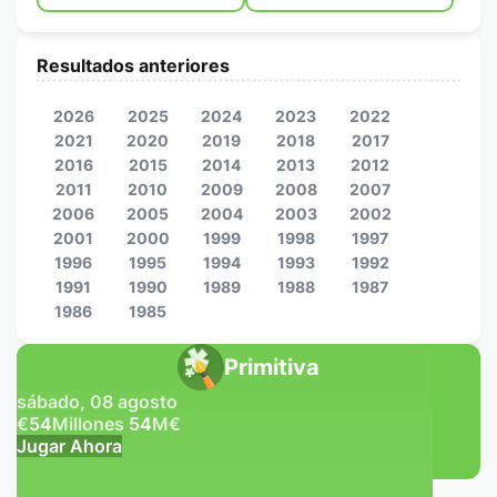
Resultados anteriores
2026
2025
2024
2023
2022
2021
2020
2019
2018
2017
2016
2015
2014
2013
2012
2011
2010
2009
2008
2007
2006
2005
2004
2003
2002
2001
2000
1999
1998
1997
1996
1995
1994
1993
1992
1991
1990
1989
1988
1987
1986
1985
Primitiva
sábado, 08 agosto
€
54
Millones
54
M
€
Jugar Ahora