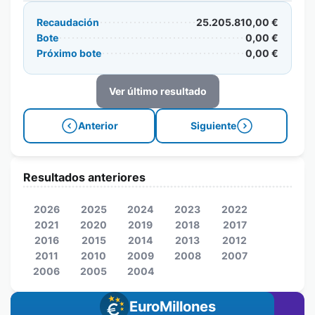
Recaudación
25.205.810,00 €
Bote
0,00 €
Próximo bote
0,00 €
Ver último resultado
Anterior
Siguiente
Resultados anteriores
2026
2025
2024
2023
2022
2021
2020
2019
2018
2017
2016
2015
2014
2013
2012
2011
2010
2009
2008
2007
2006
2005
2004
EuroMillones