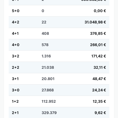
5+0
0
0,00 €
4+2
22
31.048,98 €
4+1
408
376,85 €
4+0
578
266,01 €
3+2
1.316
171,42 €
2+2
21.038
32,11 €
3+1
20.801
48,47 €
3+0
27.868
24,24 €
1+2
112.952
12,35 €
2+1
329.379
9,62 €