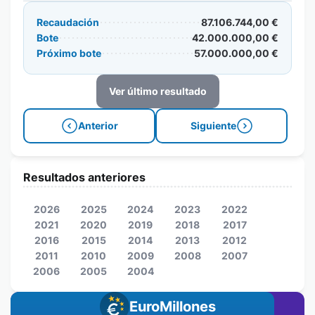
Recaudación
87.106.744,00 €
Bote
42.000.000,00 €
Próximo bote
57.000.000,00 €
Ver último resultado
Anterior
Siguiente
Resultados anteriores
2026
2025
2024
2023
2022
2021
2020
2019
2018
2017
2016
2015
2014
2013
2012
2011
2010
2009
2008
2007
2006
2005
2004
EuroMillones