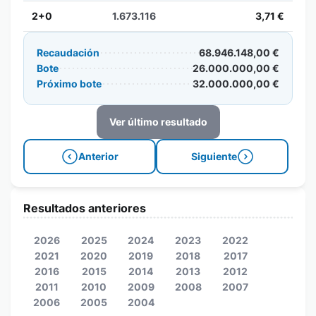
2+0
1.673.116
3,71 €
Recaudación
68.946.148,00 €
Bote
26.000.000,00 €
Próximo bote
32.000.000,00 €
Ver último resultado
Anterior
Siguiente
Resultados anteriores
2026
2025
2024
2023
2022
2021
2020
2019
2018
2017
2016
2015
2014
2013
2012
2011
2010
2009
2008
2007
2006
2005
2004