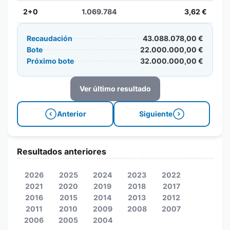
2+0
1.069.784
3,62 €
Recaudación
43.088.078,00 €
Bote
22.000.000,00 €
Próximo bote
32.000.000,00 €
Ver último resultado
Anterior
Siguiente
Resultados anteriores
2026
2025
2024
2023
2022
2021
2020
2019
2018
2017
2016
2015
2014
2013
2012
2011
2010
2009
2008
2007
2006
2005
2004