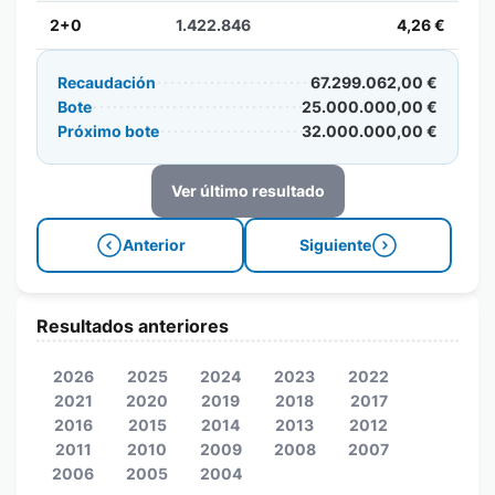
2+0
1.422.846
4,26 €
Recaudación
67.299.062,00 €
Bote
25.000.000,00 €
Próximo bote
32.000.000,00 €
Ver último resultado
Anterior
Siguiente
Resultados anteriores
2026
2025
2024
2023
2022
2021
2020
2019
2018
2017
2016
2015
2014
2013
2012
2011
2010
2009
2008
2007
2006
2005
2004