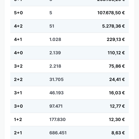
5+0
5
107.678,50 €
4+2
51
5.278,36 €
4+1
1.028
229,13 €
4+0
2.139
110,12 €
3+2
2.218
75,86 €
2+2
31.705
24,41 €
3+1
46.193
16,03 €
3+0
97.471
12,77 €
1+2
177.830
12,30 €
2+1
686.451
8,63 €