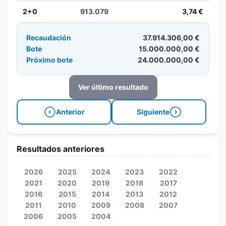
2+0
913.079
3,74 €
Recaudación
37.914.306,00 €
Bote
15.000.000,00 €
Próximo bote
24.000.000,00 €
Ver último resultado
Anterior
Siguiente
Resultados anteriores
2026
2025
2024
2023
2022
2021
2020
2019
2018
2017
2016
2015
2014
2013
2012
2011
2010
2009
2008
2007
2006
2005
2004