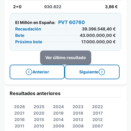
2+0
930.622
3,86 €
PVT 60760
El Millón en España:
Recaudación
39.396.548,40 €
Bote
43.000.000,00 €
Próximo bote
17.000.000,00 €
Ver último resultado
Anterior
Siguiente
Resultados anteriores
2026
2025
2024
2023
2022
2021
2020
2019
2018
2017
2016
2015
2014
2013
2012
2011
2010
2009
2008
2007