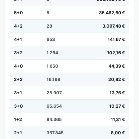
5+0
5
35.462,69 €
4+2
28
3.097,48 €
4+1
653
141,67 €
3+2
1.264
102,16 €
4+0
1.650
44,39 €
2+2
16.198
20,82 €
3+1
25.907
13,76 €
3+0
65.654
10,27 €
1+2
84.365
11,31 €
2+1
357.845
8,00 €