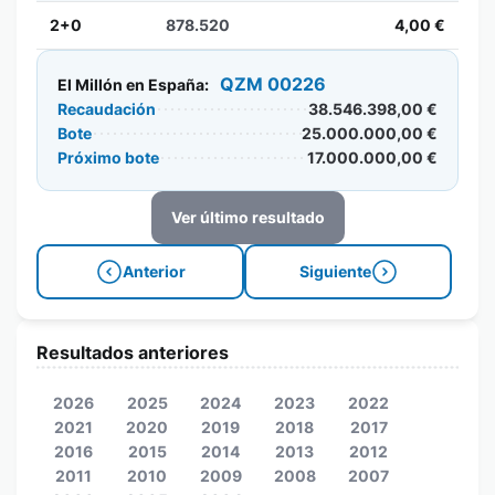
2+0
878.520
4,00 €
QZM 00226
El Millón en España:
Recaudación
38.546.398,00 €
Bote
25.000.000,00 €
Próximo bote
17.000.000,00 €
Ver último resultado
Anterior
Siguiente
Resultados anteriores
2026
2025
2024
2023
2022
2021
2020
2019
2018
2017
2016
2015
2014
2013
2012
2011
2010
2009
2008
2007