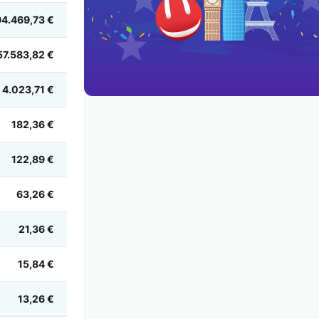
4.469,73 €
57.583,82 €
4.023,71 €
182,36 €
122,89 €
63,26 €
21,36 €
15,84 €
13,26 €