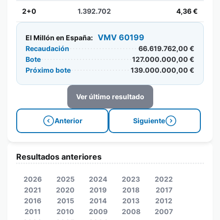
2+0
1.392.702
4,36 €
VMV 60199
El Millón en España:
Recaudación
66.619.762,00 €
Bote
127.000.000,00 €
Próximo bote
139.000.000,00 €
Ver último resultado
Anterior
Siguiente
Resultados anteriores
2026
2025
2024
2023
2022
2021
2020
2019
2018
2017
2016
2015
2014
2013
2012
2011
2010
2009
2008
2007