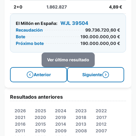
2+0
1.862.827
4,89 €
WJL 39504
El Millón en España:
Recaudación
99.736.720,60 €
Bote
190.000.000,00 €
Próximo bote
190.000.000,00 €
Ver último resultado
Anterior
Siguiente
Resultados anteriores
2026
2025
2024
2023
2022
2021
2020
2019
2018
2017
2016
2015
2014
2013
2012
2011
2010
2009
2008
2007